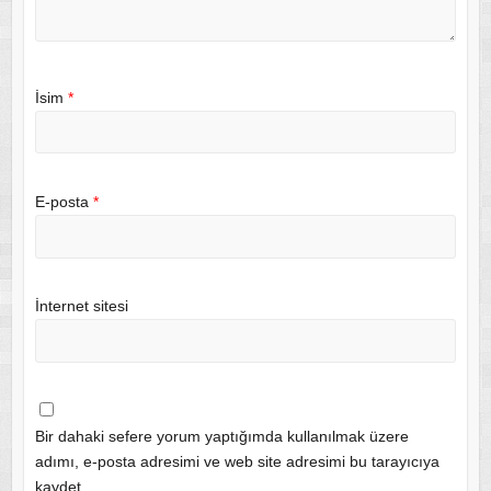
İsim
*
E-posta
*
İnternet sitesi
Bir dahaki sefere yorum yaptığımda kullanılmak üzere
adımı, e-posta adresimi ve web site adresimi bu tarayıcıya
kaydet.