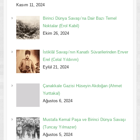
Kasım 11, 2024
Birinci Dünya Savaşı’na Dair Bazı Temel
Noktalar (Erol Kabil)
Ekim 26, 2024
İstiklâl Savaşı’nın Kanatlı Süvarilerinden Enver
Erel (Celal Yıldırım)
Eylül 21, 2024
Çanakkale Gazisi Hüseyin Akdoğan (Ahmet
Yurttakal)
Ağustos 6, 2024
Mustafa Kemal Paşa ve Birinci Dünya Savaşı
(Tuncay Yılmazer)
Ağustos 5, 2024