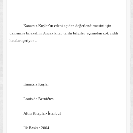
Kanatsız Kuşlar’ın edebi açıdan değerlendirmesini işin
uzmanına bırakalım. Ancak kitap tarihi bilgiler
açısından çok ciddi
hatalar içeriyor …
Kanatsız Kuşlar
Louis de Berniéres
Altın Kitaplar- İstanbul
İlk Baskı : 2004